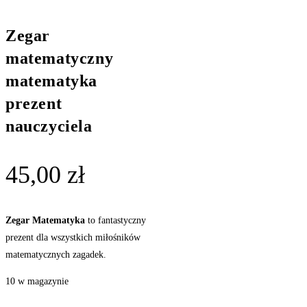
Zegar
matematyczny
matematyka
prezent
nauczyciela
45,00
zł
Zegar Matematyka
to fantastyczny
prezent dla wszystkich miłośników
matematycznych zagadek.
10 w magazynie