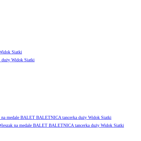
idok Siatki
Widok Siatki
Widok Siatki
Widok Siatki