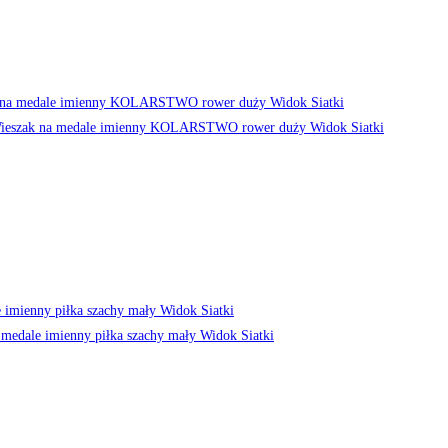
Widok Siatki
Widok Siatki
Widok Siatki
Widok Siatki