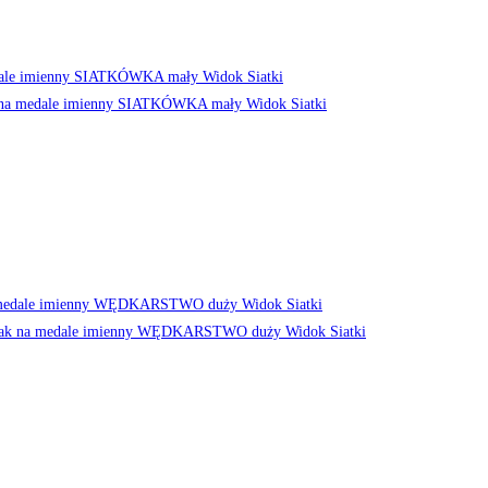
Widok Siatki
Widok Siatki
Widok Siatki
Widok Siatki