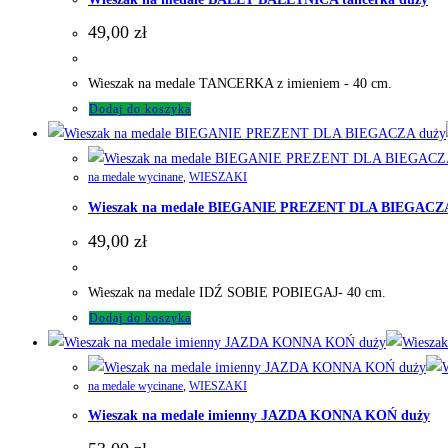
49,00
zł
Wieszak na medale TANCERKA z imieniem - 40 cm.
Dodaj do koszyka
na medale wycinane
,
WIESZAKI
Wieszak na medale BIEGANIE PREZENT DLA BIEGACZA
49,00
zł
Wieszak na medale IDŹ SOBIE POBIEGAJ- 40 cm.
Dodaj do koszyka
na medale wycinane
,
WIESZAKI
Wieszak na medale imienny JAZDA KONNA KOŃ duży