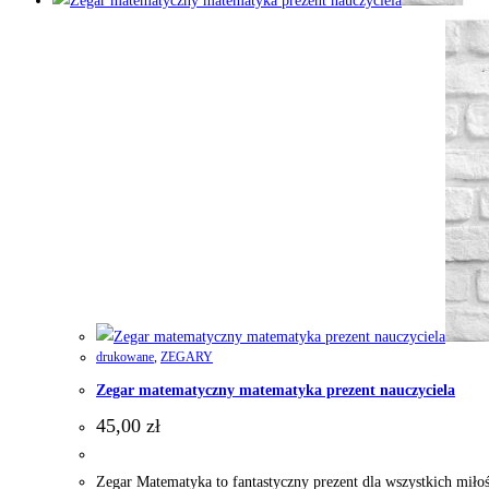
drukowane
,
ZEGARY
Zegar matematyczny matematyka prezent nauczyciela
45,00
zł
Zegar Matematyka to fantastyczny prezent dla wszystkich mił