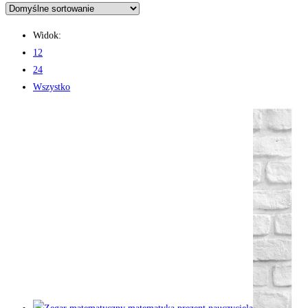
Widok:
12
24
Wszystko