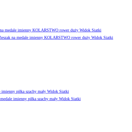
Widok Siatki
Widok Siatki
Widok Siatki
Widok Siatki