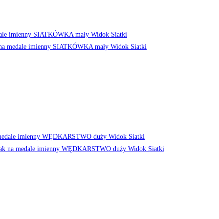
Widok Siatki
Widok Siatki
Widok Siatki
Widok Siatki