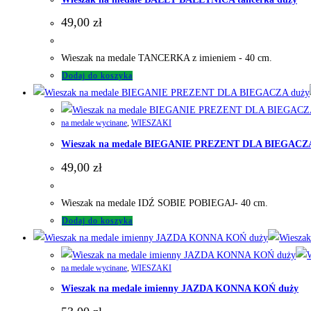
49,00
zł
Wieszak na medale TANCERKA z imieniem - 40 cm.
Dodaj do koszyka
na medale wycinane
,
WIESZAKI
Wieszak na medale BIEGANIE PREZENT DLA BIEGACZA
49,00
zł
Wieszak na medale IDŹ SOBIE POBIEGAJ- 40 cm.
Dodaj do koszyka
na medale wycinane
,
WIESZAKI
Wieszak na medale imienny JAZDA KONNA KOŃ duży