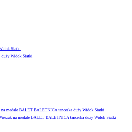
idok Siatki
Widok Siatki
Widok Siatki
Widok Siatki