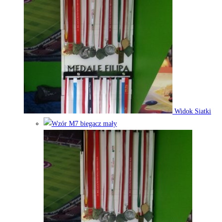
Widok Siatki