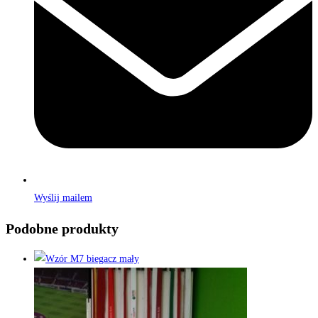
Wyślij mailem
Podobne produkty