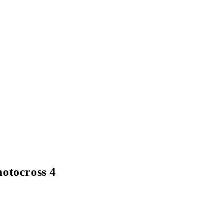
motocross 4