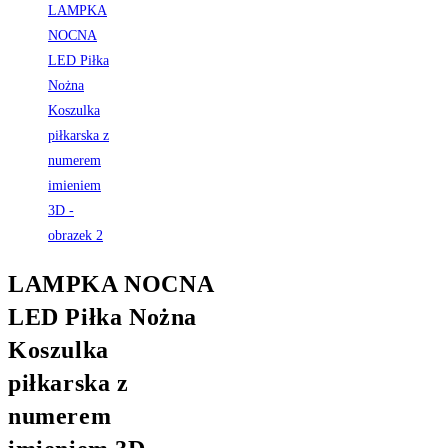
LAMPKA NOCNA
LED Piłka Nożna
Koszulka
piłkarska z
numerem