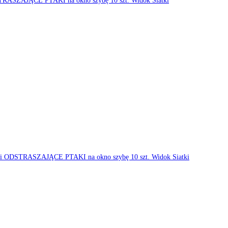
Widok Siatki
Widok Siatki