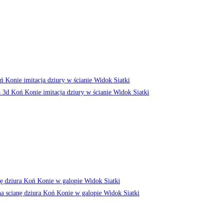
Widok Siatki
Widok Siatki
Widok Siatki
Widok Siatki