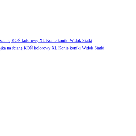
Widok Siatki
Widok Siatki